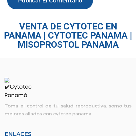
VENTA DE CYTOTEC EN
PANAMA | CYTOTEC PANAMA |
MISOPROSTOL PANAMA
Toma el control de tu salud reproductiva. somo tus
mejores aliados con
cytotec panama.
ENLACES