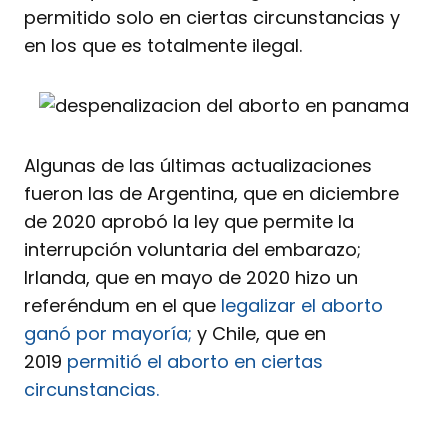
permitido solo en ciertas circunstancias y
en los que es totalmente ilegal.
Algunas de las últimas actualizaciones
fueron las de Argentina, que en diciembre
de 2020 aprobó la ley que permite la
interrupción voluntaria del embarazo;
Irlanda, que en mayo de 2020 hizo un
referéndum en el que
legalizar el aborto
ganó por mayoría;
y Chile, que en
2019
permitió el aborto en ciertas
circunstancias.