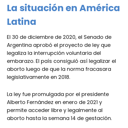
La situación en América
Latina
El 30 de diciembre de 2020, el Senado de
Argentina aprobó el proyecto de ley que
legaliza la interrupción voluntaria del
embarazo. El país consiguió así legalizar el
aborto luego de que la norma fracasara
legislativamente en 2018.
La ley fue promulgada por el presidente
Alberto Fernández en enero de 2021 y
permite acceder libre y legalmente al
aborto hasta la semana 14 de gestación.