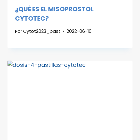
¿QUÉ ES EL MISOPROSTOL
CYTOTEC?
Por
Cytot2023_past
2022-06-10