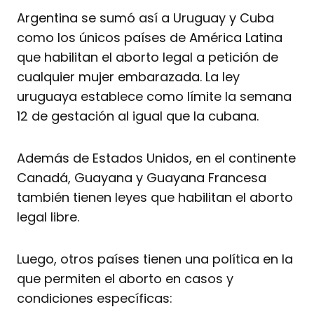
Argentina se sumó así a Uruguay y Cuba
como los únicos países de América Latina
que habilitan el aborto legal a petición de
cualquier mujer embarazada. La ley
uruguaya establece como límite la semana
12 de gestación al igual que la cubana.
Además de Estados Unidos, en el continente
Canadá, Guayana y Guayana Francesa
también tienen leyes que habilitan el aborto
legal libre.
Luego, otros países tienen una política en la
que permiten el aborto en casos y
condiciones específicas: