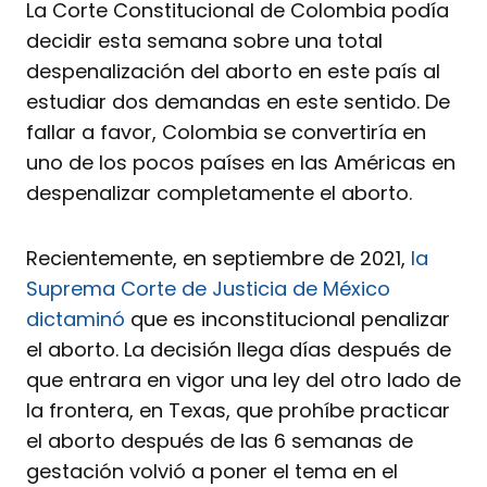
La Corte Constitucional de Colombia podía
decidir esta semana sobre una total
despenalización del aborto en este país al
estudiar dos demandas en este sentido. De
fallar a favor, Colombia se convertiría en
uno de los pocos países en las Américas en
despenalizar completamente el aborto.
Recientemente, en septiembre de 2021,
la
Suprema Corte de Justicia de México
dictaminó
que es inconstitucional penalizar
el aborto. La decisión llega días después de
que entrara en vigor una ley del otro lado de
la frontera, en Texas, que prohíbe practicar
el aborto después de las 6 semanas de
gestación volvió a poner el tema en el