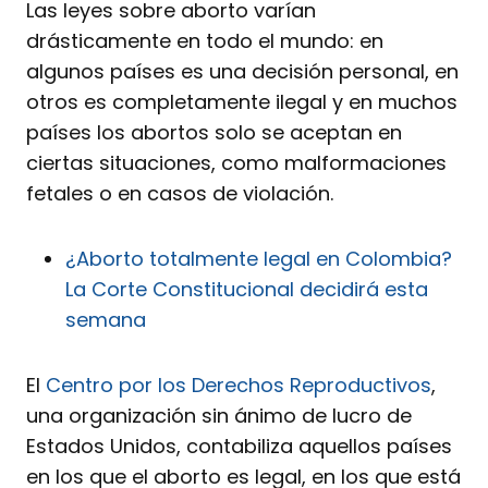
Las leyes sobre aborto varían
drásticamente en todo el mundo: en
algunos países es una decisión personal, en
otros es completamente ilegal y en muchos
países los abortos solo se aceptan en
ciertas situaciones, como malformaciones
fetales o en casos de violación.
¿Aborto totalmente legal en Colombia?
La Corte Constitucional decidirá esta
semana
El
Centro por los Derechos Reproductivos
,
una organización sin ánimo de lucro de
Estados Unidos, contabiliza aquellos países
en los que el aborto es legal, en los que está