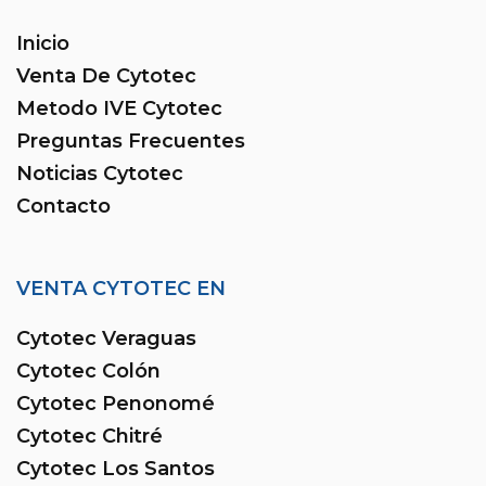
Inicio
Venta De Cytotec
Metodo IVE Cytotec
Preguntas Frecuentes
Noticias Cytotec
Contacto
VENTA CYTOTEC EN
Cytotec Veraguas
Cytotec Colón
Cytotec Penonomé
Cytotec Chitré
Cytotec Los Santos