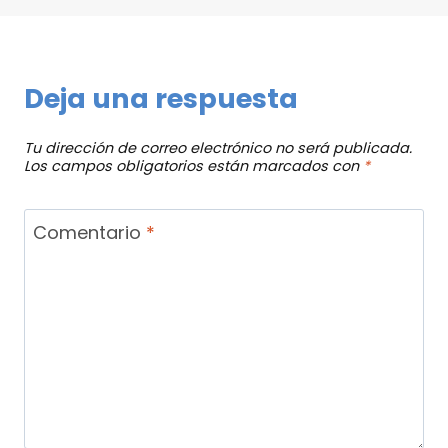
Deja una respuesta
Tu dirección de correo electrónico no será publicada.
Los campos obligatorios están marcados con
*
Comentario
*