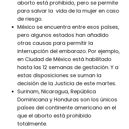
aborto está prohibido, pero se permite
para salvar la vida de la mujer en caso
de riesgo.
México se encuentra entre esos países,
pero algunos estados han añadido
otras causas para permitir la
interrupción del embarazo. Por ejemplo,
en Ciudad de México está habilitado
hasta las 12 semanas de gestación. Y a
estas disposiciones se suman la
decisión de la Justicia de este martes.
Surinam, Nicaragua, República
Dominicana y Honduras son los únicos
países del continente americano en el
que el aborto está prohibido
totalmente.