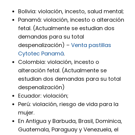
Bolivia: violación, incesto, salud mental;
Panamá: violación, incesto o alteración
fetal. (Actualmente se estudian dos
demandas para su total
despenalización) –
Venta pastillas
Cytotec Panamá
.
Colombia: violación, incesto o
alteración fetal. (Actualmente se
estudian dos demandas para su total
despenalización)
Ecuador: violación;
Perú: violación, riesgo de vida para la
mujer.
En Antigua y Barbuda, Brasil, Dominica,
Guatemala, Paraguay y Venezuela, el