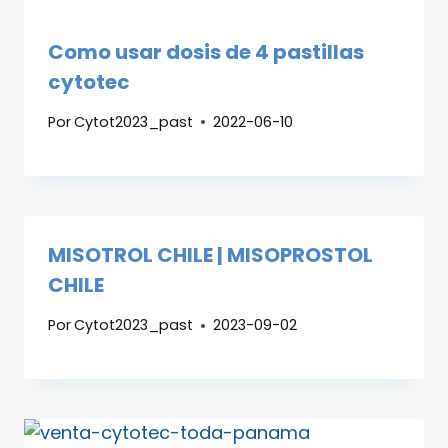
Como usar dosis de 4 pastillas
cytotec
Por
Cytot2023_past
2022-06-10
MISOTROL CHILE | MISOPROSTOL
CHILE
Por
Cytot2023_past
2023-09-02