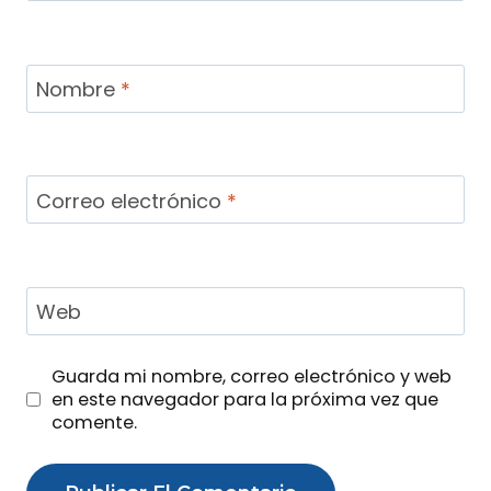
Nombre
*
Correo electrónico
*
Web
Guarda mi nombre, correo electrónico y web
en este navegador para la próxima vez que
comente.