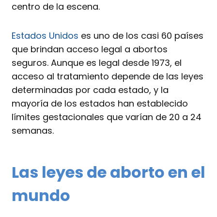
centro de la escena.
Estados Unidos
es uno de los casi 60 países
que brindan acceso legal a abortos
seguros. Aunque es legal desde 1973, el
acceso al tratamiento depende de las leyes
determinadas por cada estado, y la
mayoría de los estados han establecido
límites gestacionales que varían de 20 a 24
semanas.
Las leyes de aborto en el
mundo