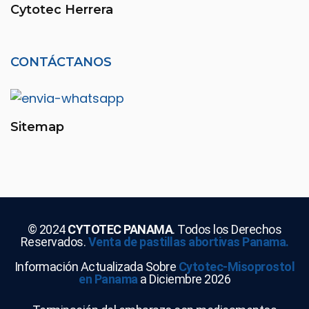
Cytotec Herrera
CONTÁCTANOS
Sitemap
© 2024
CYTOTEC PANAMA
. Todos los Derechos
Reservados.
Venta de pastillas abortivas Panama.
Información Actualizada Sobre
Cytotec-Misoprostol
en Panama
a Diciembre 2026