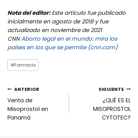
Nota del editor:
Este artículo fue publicado
inicialmente en agosto de 2018 y fue
actualizado en noviembre de 2021
CNN
Aborto legal en el mundo: mira los
países en los que se permite (cnn.com)
#
Farmacia
ANTERIOR
SIGUIENTE
Venta de
¿QUÉ ES EL
Misoprostol en
MISOPROSTOL
Panamá
CYTOTEC?