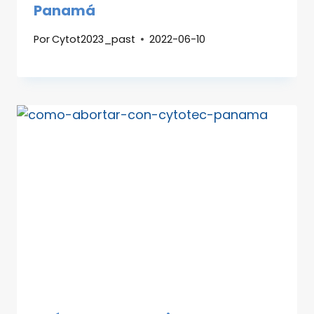
Panamá
Por
Cytot2023_past
2022-06-10