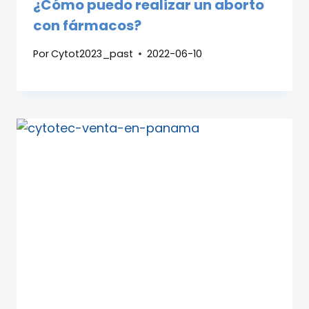
¿Cómo puedo realizar un aborto
con fármacos?
Por
Cytot2023_past
2022-06-10