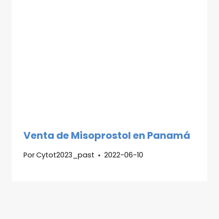
Venta de Misoprostol en Panamá
Por
Cytot2023_past
2022-06-10