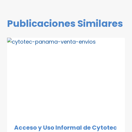
Publicaciones Similares
Acceso y Uso Informal de Cytotec