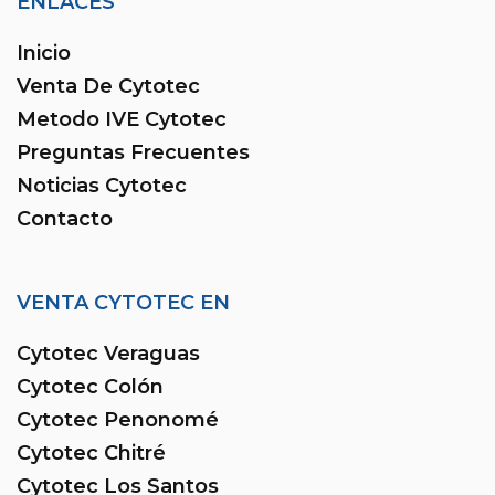
ENLACES
Inicio
Venta De Cytotec
Metodo IVE Cytotec
Preguntas Frecuentes
Noticias Cytotec
Contacto
VENTA CYTOTEC EN
Cytotec Veraguas
Cytotec Colón
Cytotec Penonomé
Cytotec Chitré
Cytotec Los Santos