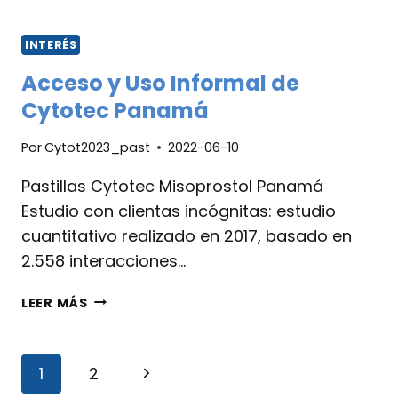
INTERÉS
Acceso y Uso Informal de
Cytotec Panamá
Por
Cytot2023_past
2022-06-10
Pastillas Cytotec Misoprostol Panamá
Estudio con clientas incógnitas: estudio
cuantitativo realizado en 2017, basado en
2.558 interacciones…
LEER MÁS
1
2