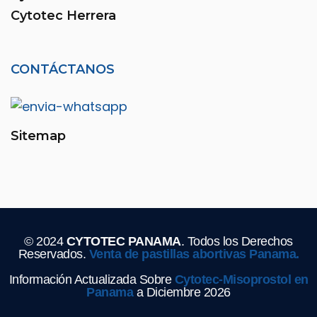
Cytotec Herrera
CONTÁCTANOS
Sitemap
© 2024
CYTOTEC PANAMA
. Todos los Derechos
Reservados.
Venta de pastillas abortivas Panama.
Información Actualizada Sobre
Cytotec-Misoprostol en
Panama
a Diciembre 2026