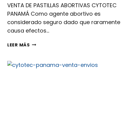
VENTA DE PASTILLAS ABORTIVAS CYTOTEC
PANAMÁ Como agente abortivo es
considerado seguro dado que raramente
causa efectos…
LEER MÁS