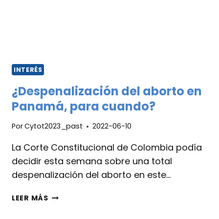
INTERÉS
¿Despenalización del aborto en
Panamá, para cuando?
Por
Cytot2023_past
2022-06-10
La Corte Constitucional de Colombia podía
decidir esta semana sobre una total
despenalización del aborto en este…
LEER MÁS