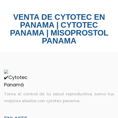
VENTA DE CYTOTEC EN
PANAMA | CYTOTEC
PANAMA | MISOPROSTOL
PANAMA
Toma el control de tu salud reproductiva. somo tus
mejores aliados con
cytotec panama.