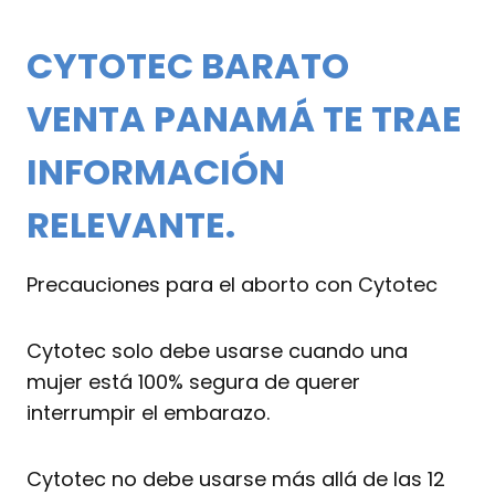
CYTOTEC BARATO
VENTA PANAMÁ TE TRAE
INFORMACIÓN
RELEVANTE.
Precauciones para el aborto con Cytotec
Cytotec solo debe usarse cuando una
mujer está 100% segura de querer
interrumpir el embarazo.
Cytotec no debe usarse más allá de las 12