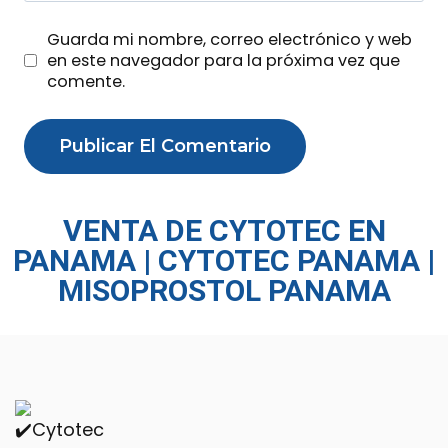
Guarda mi nombre, correo electrónico y web
en este navegador para la próxima vez que
comente.
VENTA DE CYTOTEC EN
PANAMA | CYTOTEC PANAMA |
MISOPROSTOL PANAMA