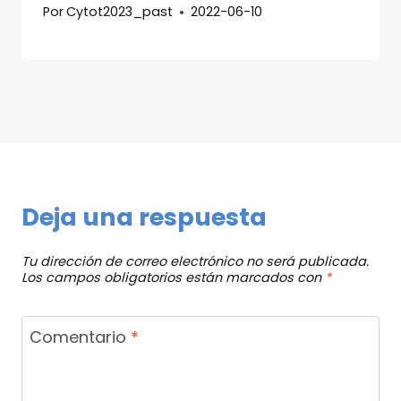
Por
Cytot2023_past
2022-06-10
Deja una respuesta
Tu dirección de correo electrónico no será publicada.
Los campos obligatorios están marcados con
*
Comentario
*