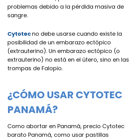
problemas debido a la pérdida masiva de
sangre.
Cytotec
no debe usarse cuando existe la
posibilidad de un embarazo ectópico
(extrauterino). Un embarazo ectópico (o
extrauterino) no está en el útero, sino en las
trompas de Falopio.
¿CÓMO USAR CYTOTEC
PANAMÁ?
Como abortar en Panamá, precio Cytotec
barato Panamá, como usar pastillas