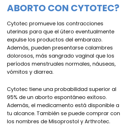
ABORTO CON CYTOTEC?
Cytotec promueve las contracciones
uterinas para que el útero eventualmente
expulse los productos del embarazo.
Además, pueden presentarse calambres
dolorosos, más sangrado vaginal que los
períodos menstruales normales, náuseas,
vómitos y diarrea.
Cytotec tiene una probabilidad superior al
95% de un aborto espontáneo exitoso.
Además, el medicamento está disponible a
tu alcance. También se puede comprar con
los nombres de Misoprostol y Arthrotec.