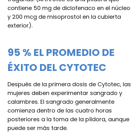
contiene 50 mg de diclofenaco en el núcleo
y 200 mcg de misoprostol en la cubierta
exterior).
95 % EL PROMEDIO DE
ÉXITO DEL CYTOTEC
Después de la primera dosis de Cytotec, las
mujeres deben experimentar sangrado y
calambres. El sangrado generalmente
comienza dentro de las cuatro horas
posteriores a la toma de la píldora, aunque
puede ser más tarde.