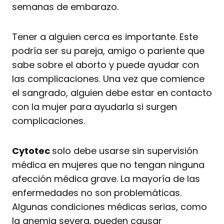
semanas de embarazo.
Tener a alguien cerca es importante. Este
podría ser su pareja, amigo o pariente que
sabe sobre el aborto y puede ayudar con
las complicaciones. Una vez que comience
el sangrado, alguien debe estar en contacto
con la mujer para ayudarla si surgen
complicaciones.
Cytotec
solo debe usarse sin supervisión
médica en mujeres que no tengan ninguna
afección médica grave. La mayoría de las
enfermedades no son problemáticas.
Algunas condiciones médicas serias, como
la anemia severa, pueden causar