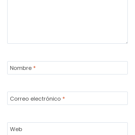
Nombre
*
Correo electrónico
*
Web