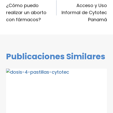
¿Cómo puedo
Acceso y Uso
realizar un aborto
Informal de Cytotec
con fármacos?
Panamá
Publicaciones Similares