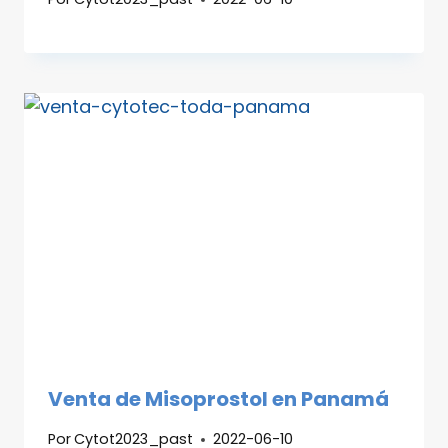
Venta de Misoprostol en Panamá
Por
Cytot2023_past
2022-06-10