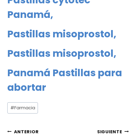
Panamá
,
Pastillas misoprostol
,
Pastillas misoprostol
,
Panamá Pastillas para
abortar
#
Farmacia
ANTERIOR
SIGUIENTE