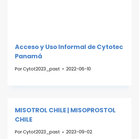
Acceso y Uso Informal de Cytotec
Panamá
Por
Cytot2023_past
2022-06-10
MISOTROL CHILE | MISOPROSTOL
CHILE
Por
Cytot2023_past
2023-09-02