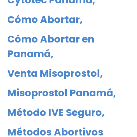
Cómo Abortar
,
Cómo Abortar en
Panamá
,
Venta Misoprostol
,
Misoprostol Panamá
,
Método IVE Seguro
,
Métodos Abortivos