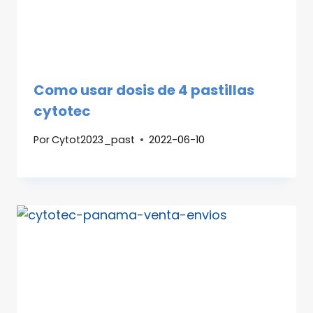
Como usar dosis de 4 pastillas
cytotec
Por
Cytot2023_past
2022-06-10