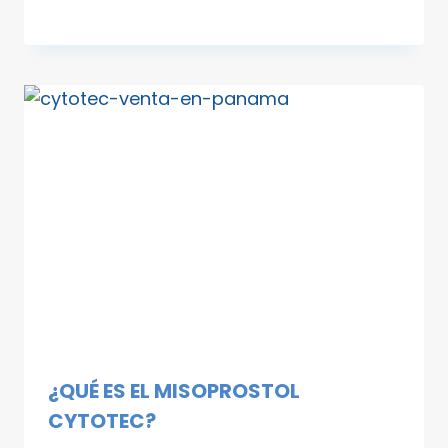
¿QUÉ ES EL MISOPROSTOL
CYTOTEC?