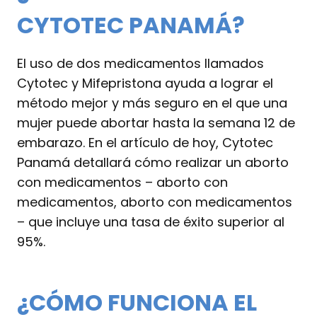
CYTOTEC PANAMÁ?
El uso de dos medicamentos llamados
Cytotec y Mifepristona ayuda a lograr el
método mejor y más seguro en el que una
mujer puede abortar hasta la semana 12 de
embarazo. En el artículo de hoy, Cytotec
Panamá detallará cómo realizar un aborto
con medicamentos – aborto con
medicamentos, aborto con medicamentos
– que incluye una tasa de éxito superior al
95%.
¿CÓMO FUNCIONA EL