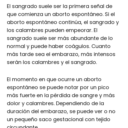
El sangrado suele ser la primera señal de
que comienza un aborto espontáneo. Si el
aborto espontáneo continúa, el sangrado y
los calambres pueden empeorar. El
sangrado suele ser más abundante de lo
normal y puede haber coágulos. Cuanto
más tarde sea el embarazo, más intensos
serán los calambres y el sangrado.
El momento en que ocurre un aborto
espontáneo se puede notar por un pico
más fuerte en la pérdida de sangre y más
dolor y calambres. Dependiendo de la
duración del embarazo, se puede ver o no
un pequeño saco gestacional con tejido
circundante.