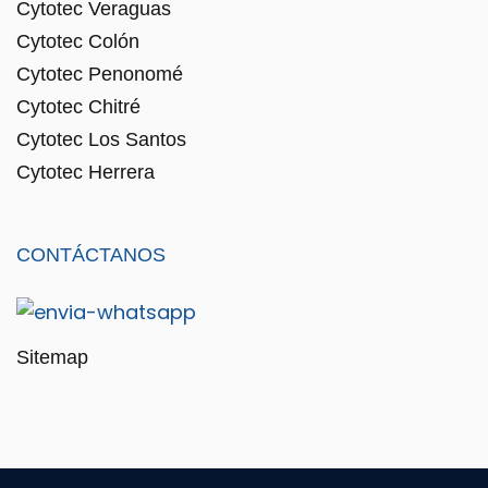
Cytotec Veraguas
Cytotec Colón
Cytotec Penonomé
Cytotec Chitré
Cytotec Los Santos
Cytotec Herrera
CONTÁCTANOS
Sitemap