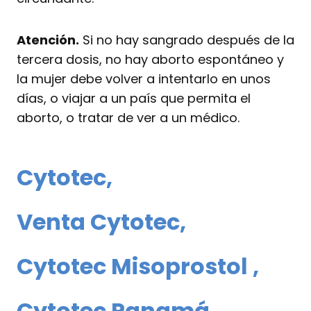
Atención.
Si no hay sangrado después de la
tercera dosis, no hay aborto espontáneo y
la mujer debe volver a intentarlo en unos
días, o viajar a un país que permita el
aborto, o tratar de ver a un médico.
Cytotec
,
Venta Cytotec
,
Cytotec Misoprostol
,
Cytotec Panamá
,