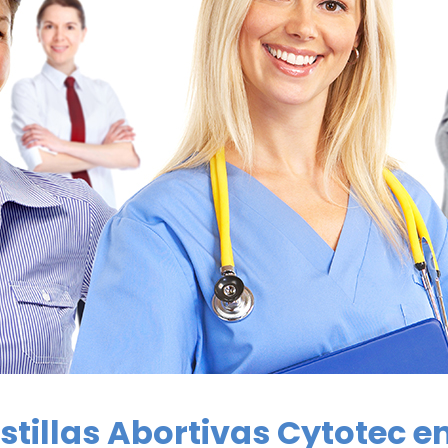
stillas Abortivas Cytotec e