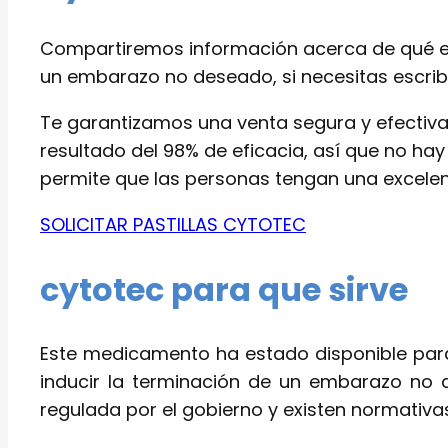
Compartiremos información acerca de qué es
un embarazo no deseado, si necesitas escribi
Te garantizamos una venta segura y efectiv
resultado del 98% de eficacia, así que no ha
permite que las personas tengan una excelent
SOLICITAR PASTILLAS CYTOTEC
cytotec para que sirve
Este medicamento ha estado disponible para
inducir la terminación de un embarazo no 
regulada por el gobierno y existen normativas