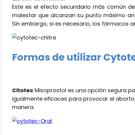
Este es el efecto secundario más común de
malestar que alcanzan su punto máximo ant
Sin embargo, si es necesario, los fármacos an
Formas de utilizar Cytot
Citotec
Misoprostol es una opción segura pa
igualmente eficaces para provocar el aborto
manera.