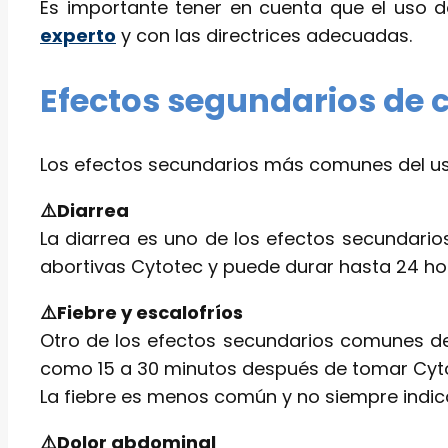
Es importante tener en cuenta que el uso de
experto
y con las directrices adecuadas.
Efectos segundarios de 
Los efectos secundarios más comunes del us
⚠️Diarrea
La diarrea es uno de los efectos secundari
abortivas Cytotec y puede durar hasta 24 ho
⚠️Fiebre y escalofríos
Otro de los efectos secundarios comunes 
como 15 a 30 minutos después de tomar Cyto
La fiebre es menos común y no siempre indica
⚠️Dolor abdominal