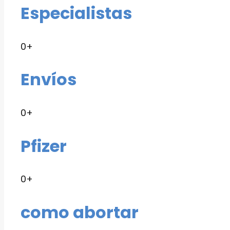
Especialistas
0
+
Envíos
0
+
Pfizer
0
+
como abortar