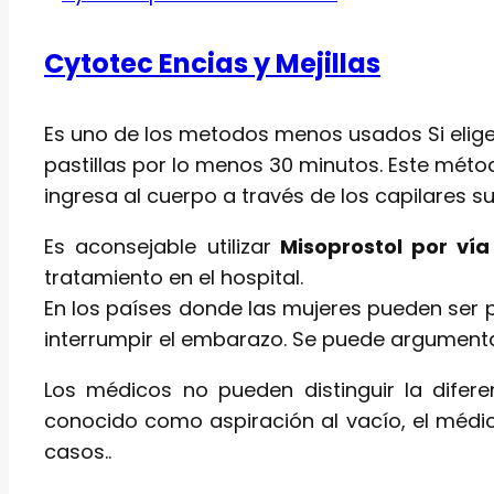
Cytotec Encias y Mejillas
Es uno de los metodos menos usados Si eliges 
pastillas por lo menos 30 minutos. Este mét
ingresa al cuerpo a través de los capilares s
Es aconsejable utilizar
Misoprostol por vía
tratamiento en el hospital.
En los países donde las mujeres pueden ser 
interrumpir el embarazo. Se puede argument
Los médicos no pueden distinguir la difer
conocido como aspiración al vacío, el médico
casos..