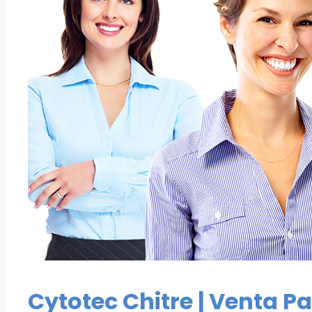
Cytotec Chitre | Venta Pa