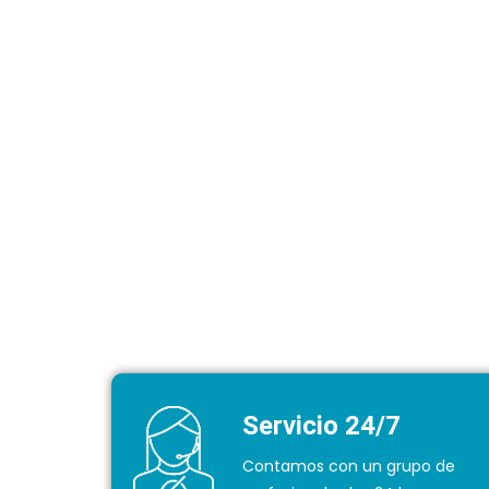
Servicio 24/7
Contamos con un grupo de