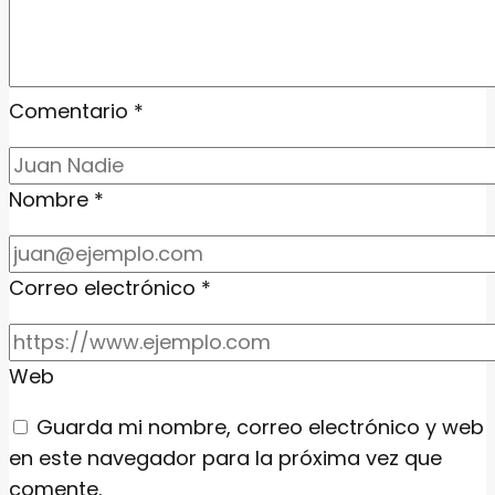
Comentario
*
Nombre
*
Correo electrónico
*
Web
Guarda mi nombre, correo electrónico y web
en este navegador para la próxima vez que
comente.