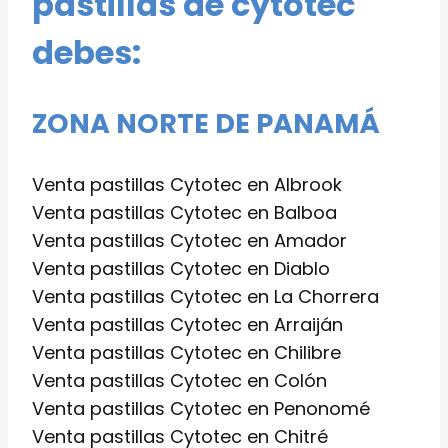
pastillas de cytotec
debes:
ZONA NORTE DE PANAMÁ
Venta pastillas Cytotec en Albrook
Venta pastillas Cytotec en Balboa
Venta pastillas Cytotec en Amador
Venta pastillas Cytotec en Diablo
Venta pastillas Cytotec en La Chorrera
Venta pastillas Cytotec en Arraiján
Venta pastillas Cytotec en Chilibre
Venta pastillas Cytotec en Colón
Venta pastillas Cytotec en Penonomé
Venta pastillas Cytotec en Chitré