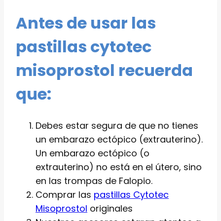
Antes de usar las
pastillas cytotec
misoprostol recuerda
que:
Debes estar segura de que no tienes
un embarazo ectópico (extrauterino).
Un embarazo ectópico (o
extrauterino) no está en el útero, sino
en las trompas de Falopio.
Comprar las
pastillas Cytotec
Misoprostol
originales