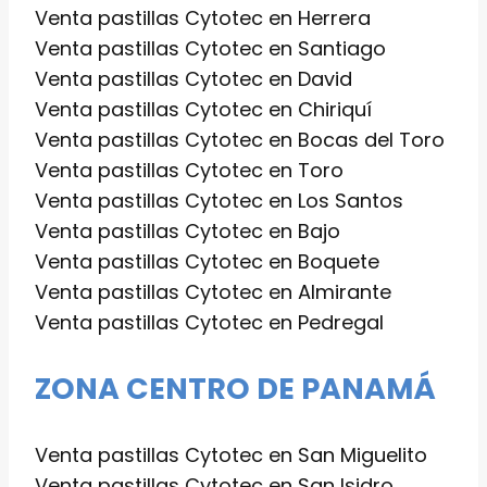
Venta pastillas Cytotec en Herrera
Venta pastillas Cytotec en Santiago
Venta pastillas Cytotec en David
Venta pastillas Cytotec en Chiriquí
Venta pastillas Cytotec en Bocas del Toro
Venta pastillas Cytotec en Toro
Venta pastillas Cytotec en Los Santos
Venta pastillas Cytotec en Bajo
Venta pastillas Cytotec en Boquete
Venta pastillas Cytotec en Almirante
Venta pastillas Cytotec en Pedregal
ZONA CENTRO DE PANAMÁ
Venta pastillas Cytotec en San Miguelito
Venta pastillas Cytotec en San Isidro