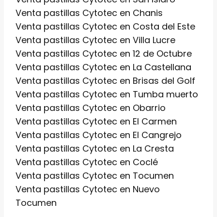
Venta pastillas Cytotec en Chanis
Venta pastillas Cytotec en Costa del Este
Venta pastillas Cytotec en Villa Lucre
Venta pastillas Cytotec en 12 de Octubre
Venta pastillas Cytotec en La Castellana
Venta pastillas Cytotec en Brisas del Golf
Venta pastillas Cytotec en Tumba muerto
Venta pastillas Cytotec en Obarrio
Venta pastillas Cytotec en El Carmen
Venta pastillas Cytotec en El Cangrejo
Venta pastillas Cytotec en La Cresta
Venta pastillas Cytotec en Coclé
Venta pastillas Cytotec en Tocumen
Venta pastillas Cytotec en Nuevo
Tocumen