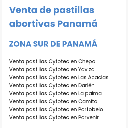
Venta de pastillas
abortivas Panamá
ZONA SUR DE PANAMÁ
Venta pastillas Cytotec en Chepo
Venta pastillas Cytotec en Yaviza
Venta pastillas Cytotec en Las Acacias
Venta pastillas Cytotec en Darién
Venta pastillas Cytotec en La palma
Venta pastillas Cytotec en Camita
Venta pastillas Cytotec en Portobelo
Venta pastillas Cytotec en Porvenir