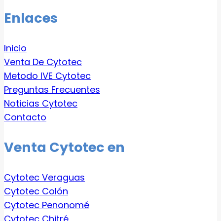
Enlaces
Inicio
Venta De Cytotec
Metodo IVE Cytotec
Preguntas Frecuentes
Noticias Cytotec
Contacto
Venta Cytotec en
Cytotec Veraguas
Cytotec Colón
Cytotec Penonomé
Cytotec Chitré