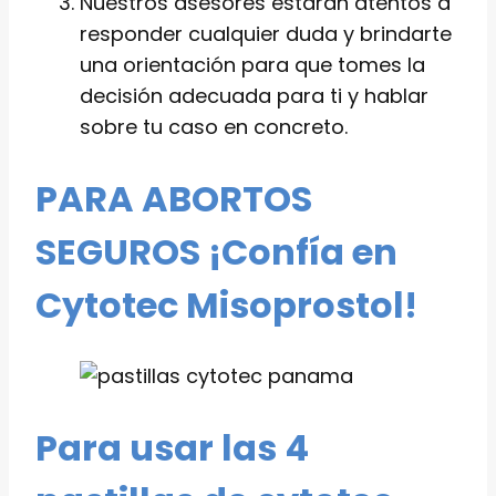
Nuestros asesores estaran atentos a
responder cualquier duda y brindarte
una orientación para que tomes la
decisión adecuada para ti y hablar
sobre tu caso en concreto.
PARA ABORTOS
SEGUROS ¡Confía en
Cytotec Misoprostol!
Para usar las 4