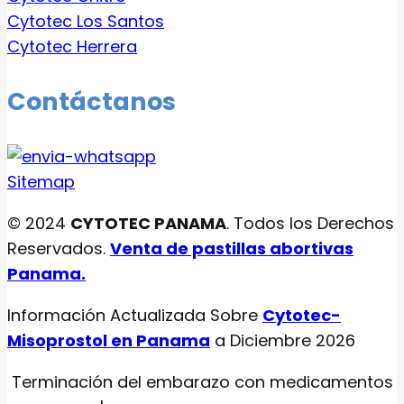
Cytotec Los Santos
Cytotec Herrera
Contáctanos
Sitemap
© 2024
CYTOTEC PANAMA
. Todos los Derechos
Reservados.
Venta de pastillas abortivas
Panama.
Información Actualizada Sobre
Cytotec-
Misoprostol en Panama
a Diciembre 2026
Terminación del embarazo con medicamentos