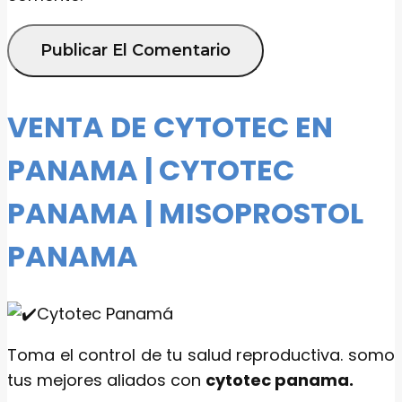
VENTA DE CYTOTEC EN
PANAMA | CYTOTEC
PANAMA | MISOPROSTOL
PANAMA
Toma el control de tu salud reproductiva. somo
tus mejores aliados con
cytotec panama.