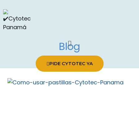
Blog
PIDE CYTOTEC YA