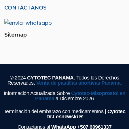
CONTÁCTANOS
Sitemap
© 2024
CYTOTEC PANAMA
. Todos los Derechos
Reservados.
Venta de pastillas abortivas Panama.
Información Actualizada Sobre
Cytotec-Misoprostol en
Panama
a Diciembre 2026
Terminación del embarazo con medicamentos |
Cytotec
Dr.Lesnewski R
Contactanos al
WhatsApp +507 60961337