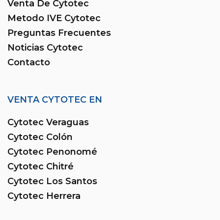
Venta De Cytotec
Metodo IVE Cytotec
Preguntas Frecuentes
Noticias Cytotec
Contacto
VENTA CYTOTEC EN
Cytotec Veraguas
Cytotec Colón
Cytotec Penonomé
Cytotec Chitré
Cytotec Los Santos
Cytotec Herrera