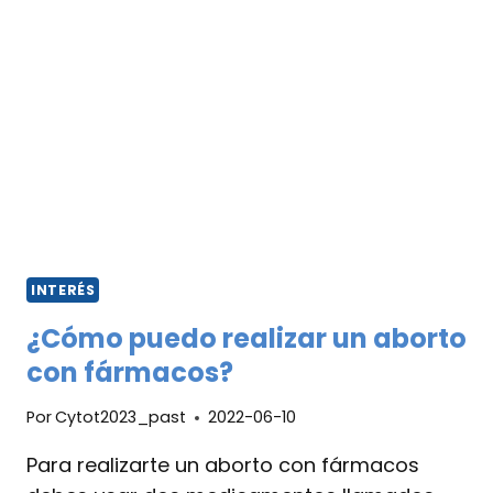
INTERÉS
¿Cómo puedo realizar un aborto
con fármacos?
Por
Cytot2023_past
2022-06-10
Para realizarte un aborto con fármacos