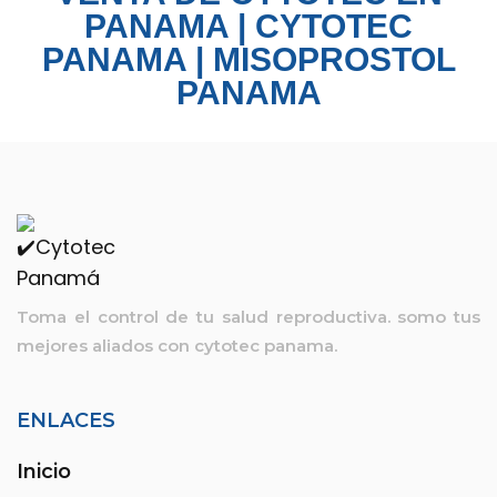
PANAMA | CYTOTEC
PANAMA | MISOPROSTOL
PANAMA
Toma el control de tu salud reproductiva. somo tus
mejores aliados con
cytotec panama.
ENLACES
Inicio