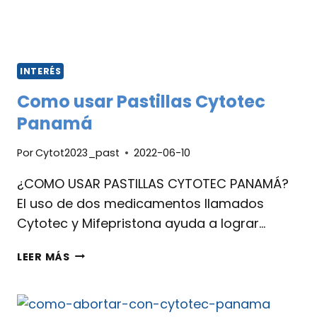
INTERÉS
Como usar Pastillas Cytotec
Panamá
Por
Cytot2023_past
2022-06-10
¿COMO USAR PASTILLAS CYTOTEC PANAMÁ?
El uso de dos medicamentos llamados
Cytotec y Mifepristona ayuda a lograr…
LEER MÁS