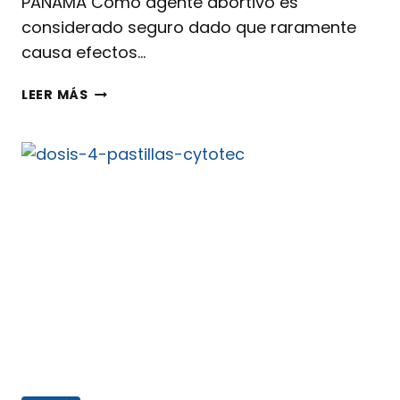
PANAMÁ Como agente abortivo es
considerado seguro dado que raramente
causa efectos…
LEER MÁS