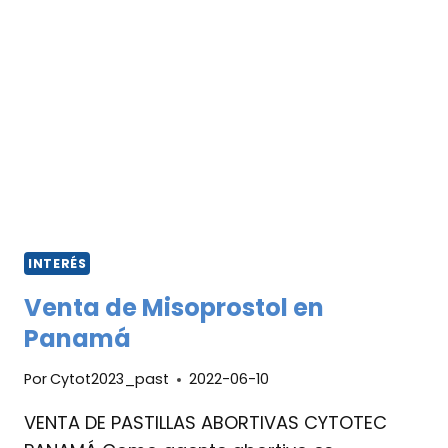
INTERÉS
Venta de Misoprostol en
Panamá
Por
Cytot2023_past
2022-06-10
VENTA DE PASTILLAS ABORTIVAS CYTOTEC