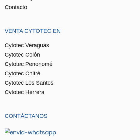
Contacto
VENTA CYTOTEC EN
Cytotec Veraguas
Cytotec Colón
Cytotec Penonomé
Cytotec Chitré
Cytotec Los Santos
Cytotec Herrera
CONTÁCTANOS