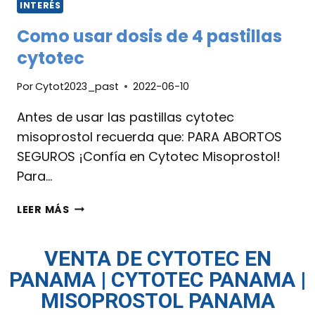
INTERÉS
Como usar dosis de 4 pastillas
cytotec
Por
Cytot2023_past
2022-06-10
Antes de usar las pastillas cytotec
misoprostol recuerda que: PARA ABORTOS
SEGUROS ¡Confía en Cytotec Misoprostol!
Para…
LEER MÁS
VENTA DE CYTOTEC EN
PANAMA | CYTOTEC PANAMA |
MISOPROSTOL PANAMA