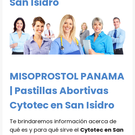
San Isidro
MISOPROSTOL PANAMA
| Pastillas Abortivas
Cytotec en San Isidro
Te brindaremos información acerca de
qué es y para qué sirve el
Cytotec en San