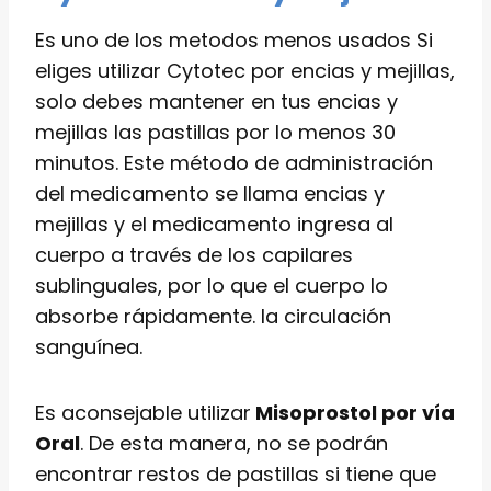
Es uno de los metodos menos usados Si
eliges utilizar Cytotec por encias y mejillas,
solo debes mantener en tus encias y
mejillas las pastillas por lo menos 30
minutos. Este método de administración
del medicamento se llama encias y
mejillas y el medicamento ingresa al
cuerpo a través de los capilares
sublinguales, por lo que el cuerpo lo
absorbe rápidamente. la circulación
sanguínea.
Es aconsejable utilizar
Misoprostol por vía
Oral
. De esta manera, no se podrán
encontrar restos de pastillas si tiene que