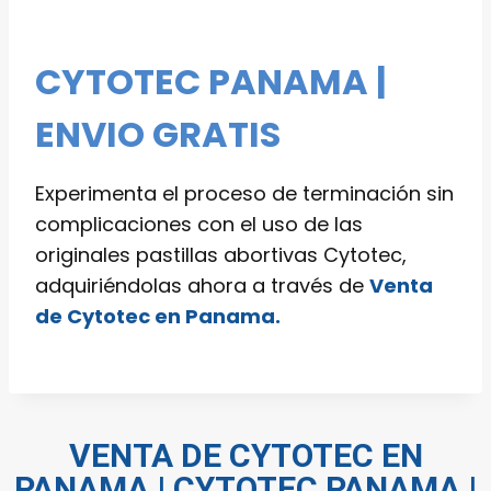
CYTOTEC PANAMA |
ENVIO GRATIS
Experimenta el proceso de terminación sin
complicaciones con el uso de las
originales pastillas abortivas Cytotec,
adquiriéndolas ahora a través de
Venta
de Cytotec en Panama.
VENTA DE CYTOTEC EN
PANAMA | CYTOTEC PANAMA |