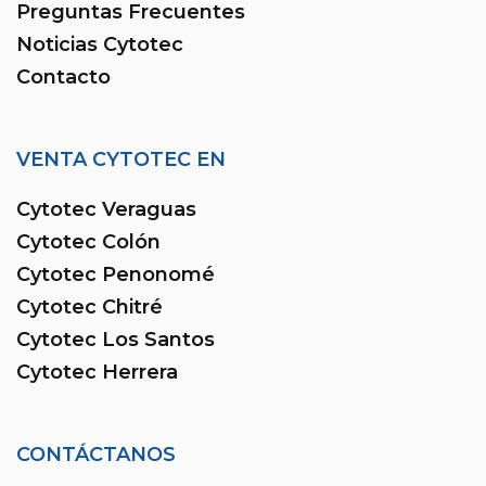
Preguntas Frecuentes
Noticias Cytotec
Contacto
VENTA CYTOTEC EN
Cytotec Veraguas
Cytotec Colón
Cytotec Penonomé
Cytotec Chitré
Cytotec Los Santos
Cytotec Herrera
CONTÁCTANOS