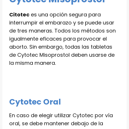
Citotec
es una opción segura para
interrumpir el embarazo y se puede usar
de tres maneras. Todos los métodos son
igualmente eficaces para provocar el
aborto. Sin embargo, todas las tabletas
de Cytotec Misoprostol deben usarse de
la misma manera.
Cytotec Oral
En caso de elegir utilizar Cytotec por vía
oral, se debe mantener debajo de la