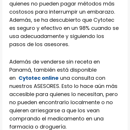
quienes no pueden pagar métodos más
costosos para interrumpir un embarazo.
Además, se ha descubierto que Cytotec
es seguro y efectivo en un 98% cuando se
usa adecuadamente y siguiendo los
pasos de los asesores.
Además de venderse sin receta en
Panamá, también está disponible
en
Cytotec online
una consulta con
nuestros ASESORES. Esto lo hace aún más
accesible para quienes lo necesitan, pero
no pueden encontrarlo localmente o no
quieren arriesgarse a que los vean
comprando el medicamento en una
farmacia o droguería.