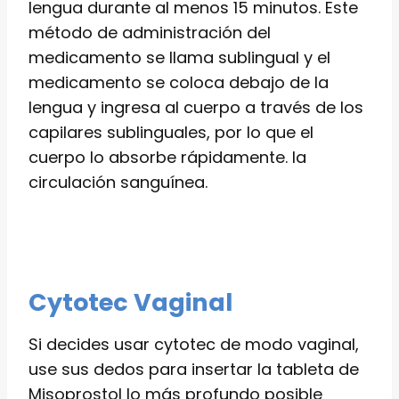
lengua durante al menos 15 minutos. Este
método de administración del
medicamento se llama sublingual y el
medicamento se coloca debajo de la
lengua y ingresa al cuerpo a través de los
capilares sublinguales, por lo que el
cuerpo lo absorbe rápidamente. la
circulación sanguínea.
Cytotec Vaginal
Si decides usar cytotec de modo vaginal,
use sus dedos para insertar la tableta de
Misoprostol lo más profundo posible