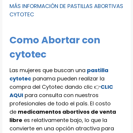
MÁS INFORMACIÓN DE PASTILLAS ABORTIVAS
CYTOTEC
Como Abortar con
cytotec
Las mujeres que buscan una
pastilla
cytotec
panama pueden realizar la
compra del Cytotec dando clic 👉
CLIC
AQUI
para consulta con nuestros
profesionales de todo el país. El costo
de
medicamentos abortivos de venta
libre
es relativamente bajo, lo que la
convierte en una opción atractiva para