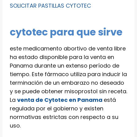
SOLICITAR PASTILLAS CYTOTEC
cytotec para que sirve
este medicamento abortivo de venta libre
ha estado disponible para la venta en
Panama durante un extenso período de
tiempo. Este fármaco utiliza para inducir la
terminación de un embarazo no deseado
y se puede obtener misoprostol sin receta.
La
venta de Cytotec en Panama
está
regulada por el gobierno y existen
normativas estrictas con respecto a su
uso.