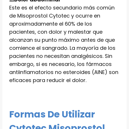
Este es el efecto secundario más común
de Misoprostol Cytotec y ocurre en
aproximadamente el 60% de los
pacientes, con dolor y malestar que
alcanzan su punto máximo antes de que
comience el sangrado. La mayoría de los
pacientes no necesitan analgésicos. Sin
embargo, si es necesario, los fármacos
antiinflamatorios no esteroides (AINE) son
eficaces para reducir el dolor.
Formas De Utilizar
Cytotec Misoprostol