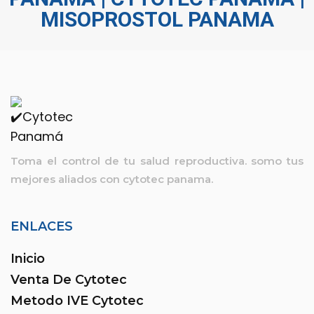
MISOPROSTOL PANAMA
Toma el control de tu salud reproductiva. somo tus
mejores aliados con
cytotec panama.
ENLACES
Inicio
Venta De Cytotec
Metodo IVE Cytotec