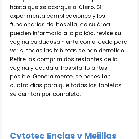
hasta que se acerque al útero. Si
experimenta complicaciones y los
funcionarios del hospital de su área
pueden informarlo a la policía, revise su
vagina cuidadosamente con el dedo para
ver si todas las tabletas se han derretido.
Retire los comprimidos restantes de la
vagina y acuda al hospital lo antes
posible. Generalmente, se necesitan
cuatro días para que todas las tabletas
se derritan por completo.
Cytotec Encias y Mejillas