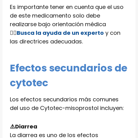
Es importante tener en cuenta que el uso
de este medicamento solo debe
realizarse bajo orientación médica
👨‍⚕️
Busca la ayuda de un experto
y con
las directrices adecuadas.
Efectos secundarios de
cytotec
Los efectos secundarios más comunes
del uso de Cytotec-misoprostol incluyen:
⚠️Diarrea
La diarrea es uno de los efectos