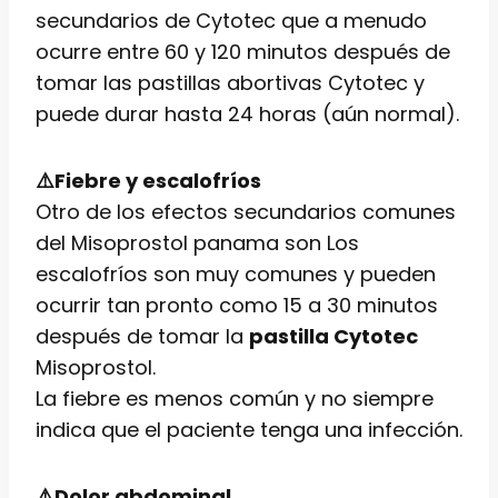
secundarios de Cytotec que a menudo
ocurre entre 60 y 120 minutos después de
tomar las pastillas abortivas Cytotec y
puede durar hasta 24 horas (aún normal).
⚠️Fiebre y escalofríos
Otro de los efectos secundarios comunes
del Misoprostol panama son Los
escalofríos son muy comunes y pueden
ocurrir tan pronto como 15 a 30 minutos
después de tomar la
pastilla Cytotec
Misoprostol.
La fiebre es menos común y no siempre
indica que el paciente tenga una infección.
⚠️Dolor abdominal