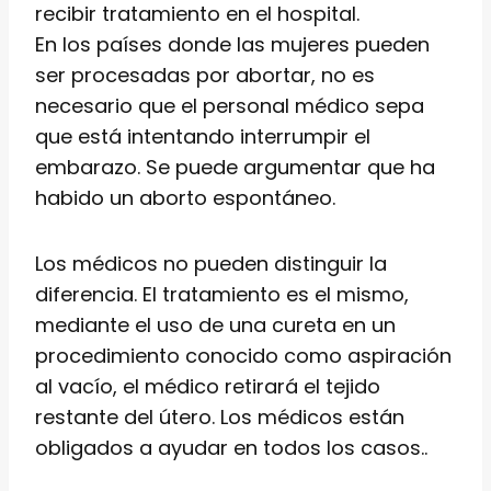
recibir tratamiento en el hospital.
En los países donde las mujeres pueden
ser procesadas por abortar, no es
necesario que el personal médico sepa
que está intentando interrumpir el
embarazo. Se puede argumentar que ha
habido un aborto espontáneo.
Los médicos no pueden distinguir la
diferencia. El tratamiento es el mismo,
mediante el uso de una cureta en un
procedimiento conocido como aspiración
al vacío, el médico retirará el tejido
restante del útero. Los médicos están
obligados a ayudar en todos los casos..