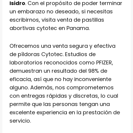
Isidro
. Con el propósito de poder terminar
un embarazo no deseado, si necesitas
escribirnos, visita venta de pastillas
abortivas cytotec en Panama.
Ofrecemos una venta segura y efectiva
de píldoras Cytotec. Estudios de
laboratorios reconocidos como PFIZER,
demuestran un resultado del 98% de
eficacia, así que no hay inconveniente
alguno. Además, nos comprometemos
con entregas rápidas y discretas, lo cual
permite que las personas tengan una
excelente experiencia en la prestación de
servicio.