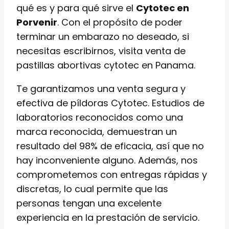
qué es y para qué sirve el
Cytotec en
Porvenir
. Con el propósito de poder
terminar un embarazo no deseado, si
necesitas escribirnos, visita venta de
pastillas abortivas cytotec en Panama.
Te garantizamos una venta segura y
efectiva de píldoras Cytotec. Estudios de
laboratorios reconocidos como una
marca reconocida, demuestran un
resultado del 98% de eficacia, así que no
hay inconveniente alguno. Además, nos
comprometemos con entregas rápidas y
discretas, lo cual permite que las
personas tengan una excelente
experiencia en la prestación de servicio.