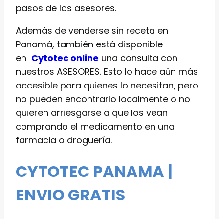
pasos de los asesores.
Además de venderse sin receta en
Panamá, también está disponible
en
Cytotec online
una consulta con
nuestros ASESORES. Esto lo hace aún más
accesible para quienes lo necesitan, pero
no pueden encontrarlo localmente o no
quieren arriesgarse a que los vean
comprando el medicamento en una
farmacia o droguería.
CYTOTEC PANAMA |
ENVIO GRATIS