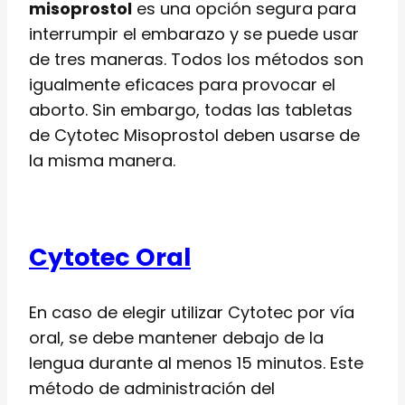
misoprostol
es una opción segura para
interrumpir el embarazo y se puede usar
de tres maneras. Todos los métodos son
igualmente eficaces para provocar el
aborto. Sin embargo, todas las tabletas
de Cytotec Misoprostol deben usarse de
la misma manera.
Cytotec Oral
En caso de elegir utilizar Cytotec por vía
oral, se debe mantener debajo de la
lengua durante al menos 15 minutos. Este
método de administración del