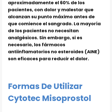
aproximadamente el 60% de los
pacientes, con dolor y malestar que
alcanzan su punto máximo antes de
que comience el sangrado. La mayoría
de los pacientes no necesitan
analgésicos. Sin embargo, si es
necesario, los fármacos
antiinflamatorios no esteroides (AINE)
son eficaces para reducir el dolor.
Formas De Utilizar
Cytotec Misoprostol