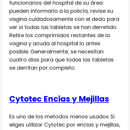
funcionarios del hospital de su área
pueden informarlo a la policía, revise su
vagina cuidadosamente con el dedo para
ver si todas las tabletas se han derretido.
Retire los comprimidos restantes de la
vagina y acuda al hospital lo antes
posible. Generalmente, se necesitan
cuatro días para que todas las tabletas
se derritan por completo.
Cytotec Encias y Mejillas
Es uno de los metodos menos usados Si
eliges utilizar Cytotec por encias y mejillas,