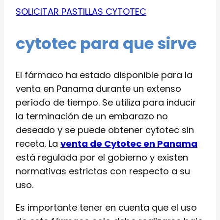
SOLICITAR PASTILLAS CYTOTEC
cytotec para que sirve
El fármaco ha estado disponible para la
venta en Panama durante un extenso
período de tiempo. Se utiliza para inducir
la terminación de un embarazo no
deseado y se puede obtener cytotec sin
receta. La
venta de Cytotec en Panama
está regulada por el gobierno y existen
normativas estrictas con respecto a su
uso.
Es importante tener en cuenta que el uso