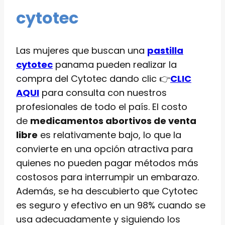
cytotec
Las mujeres que buscan una
pastilla
cytotec
panama pueden realizar la
compra del Cytotec dando clic 👉
CLIC
AQUI
para consulta con nuestros
profesionales de todo el país. El costo
de
medicamentos abortivos de venta
libre
es relativamente bajo, lo que la
convierte en una opción atractiva para
quienes no pueden pagar métodos más
costosos para interrumpir un embarazo.
Además, se ha descubierto que Cytotec
es seguro y efectivo en un 98% cuando se
usa adecuadamente y siguiendo los