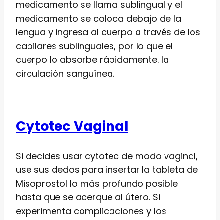
medicamento se llama sublingual y el
medicamento se coloca debajo de la
lengua y ingresa al cuerpo a través de los
capilares sublinguales, por lo que el
cuerpo lo absorbe rápidamente. la
circulación sanguínea.
Cytotec Vaginal
Si decides usar cytotec de modo vaginal,
use sus dedos para insertar la tableta de
Misoprostol lo más profundo posible
hasta que se acerque al útero. Si
experimenta complicaciones y los