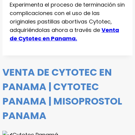
Experimenta el proceso de terminación sin
complicaciones con el uso de las
originales pastillas abortivas Cytotec,
adquiriéndolas ahora a través de
Venta
de Cytotec en Panama.
VENTA DE CYTOTEC EN
PANAMA | CYTOTEC
PANAMA | MISOPROSTOL
PANAMA