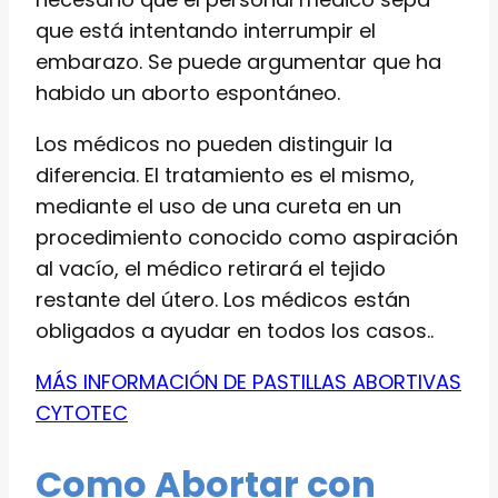
que está intentando interrumpir el
embarazo. Se puede argumentar que ha
habido un aborto espontáneo.
Los médicos no pueden distinguir la
diferencia. El tratamiento es el mismo,
mediante el uso de una cureta en un
procedimiento conocido como aspiración
al vacío, el médico retirará el tejido
restante del útero. Los médicos están
obligados a ayudar en todos los casos..
MÁS INFORMACIÓN DE PASTILLAS ABORTIVAS
CYTOTEC
Como Abortar con