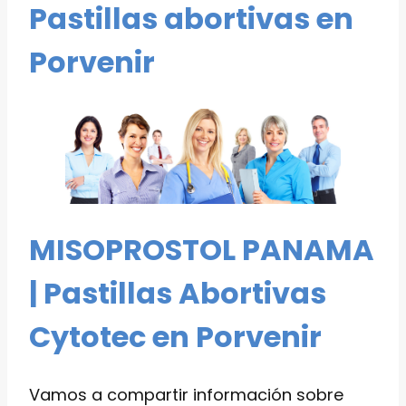
Pastillas abortivas en
Porvenir
MISOPROSTOL PANAMA
| Pastillas Abortivas
Cytotec en Porvenir
Vamos a compartir información sobre