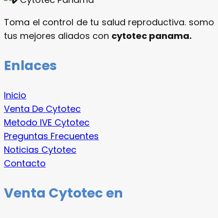
Toma el control de tu salud reproductiva. somo
tus mejores aliados con
cytotec panama.
Enlaces
Inicio
Venta De Cytotec
Metodo IVE Cytotec
Preguntas Frecuentes
Noticias Cytotec
Contacto
Venta Cytotec en