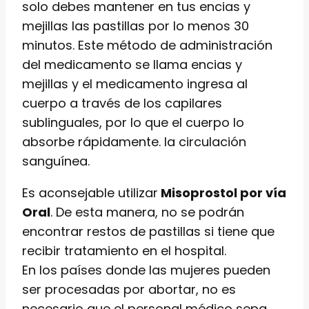
solo debes mantener en tus encias y
mejillas las pastillas por lo menos 30
minutos. Este método de administración
del medicamento se llama encias y
mejillas y el medicamento ingresa al
cuerpo a través de los capilares
sublinguales, por lo que el cuerpo lo
absorbe rápidamente. la circulación
sanguínea.
Es aconsejable utilizar
Misoprostol por vía
Oral
. De esta manera, no se podrán
encontrar restos de pastillas si tiene que
recibir tratamiento en el hospital.
En los países donde las mujeres pueden
ser procesadas por abortar, no es
necesario que el personal médico sepa