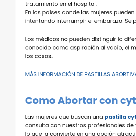
tratamiento en el hospital.
En los países donde las mujeres pueden
intentando interrumpir el embarazo. S
Los médicos no pueden distinguir la dife
conocido como aspiración al vacío, el mé
los casos..
MÁS INFORMACIÓN DE PASTILLAS ABORTI
Como Abortar con cyt
Las mujeres que buscan una
pastilla cy
consulta con nuestros profesionales de t
lo que la convierte en una opción atra