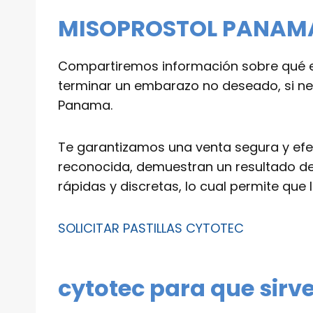
MISOPROSTOL PANAMA |
Compartiremos información sobre qué es
terminar un embarazo no deseado, si nece
Panama.
Te garantizamos una venta segura y efe
reconocida, demuestran un resultado de
rápidas y discretas, lo cual permite que
SOLICITAR PASTILLAS CYTOTEC
cytotec para que sirv