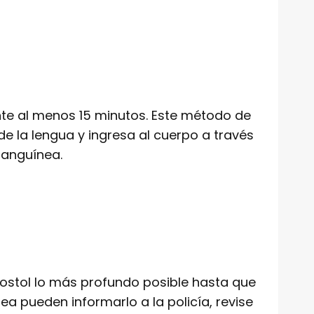
ante al menos 15 minutos. Este método de
 la lengua y ingresa al cuerpo a través
sanguínea.
rostol lo más profundo posible hasta que
ea pueden informarlo a la policía, revise