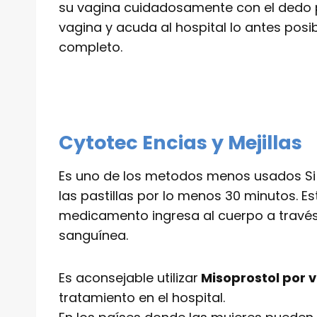
su vagina cuidadosamente con el dedo pa
vagina y acuda al hospital lo antes posi
completo.
Cytotec Encias y Mejillas
Es uno de los metodos menos usados Si el
las pastillas por lo menos 30 minutos. E
medicamento ingresa al cuerpo a través d
sanguínea.
Es aconsejable utilizar
Misoprostol por v
tratamiento en el hospital.