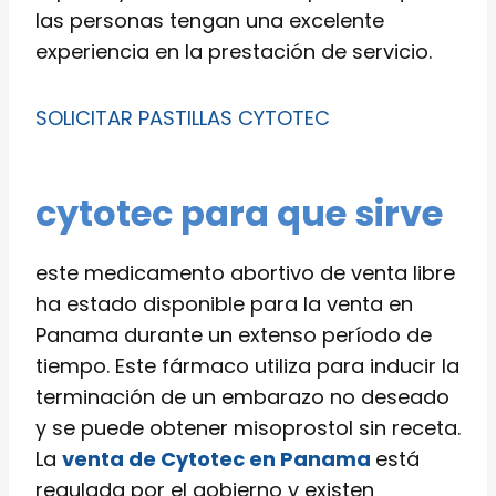
las personas tengan una excelente
experiencia en la prestación de servicio.
SOLICITAR PASTILLAS CYTOTEC
cytotec para que sirve
este medicamento abortivo de venta libre
ha estado disponible para la venta en
Panama durante un extenso período de
tiempo. Este fármaco utiliza para inducir la
terminación de un embarazo no deseado
y se puede obtener misoprostol sin receta.
La
venta de Cytotec en Panama
está
regulada por el gobierno y existen