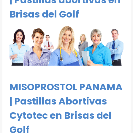
Brisas del Golf
MISOPROSTOL PANAMA
| Pastillas Abortivas
Cytotec en Brisas del
Golf