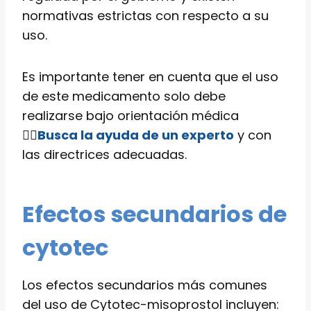
normativas estrictas con respecto a su
uso.
Es importante tener en cuenta que el uso
de este medicamento solo debe
realizarse bajo orientación médica
👨‍⚕️
Busca la ayuda de un experto
y con
las directrices adecuadas.
Efectos secundarios de
cytotec
Los efectos secundarios más comunes
del uso de Cytotec-misoprostol incluyen: