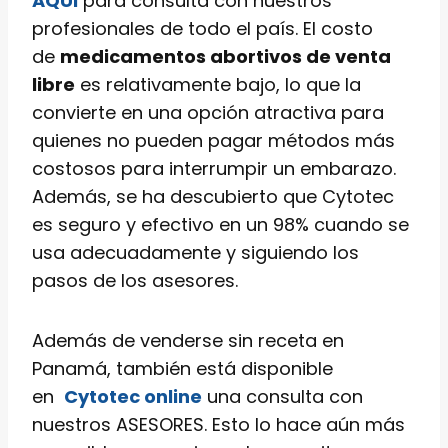
AQUI
para consulta con nuestros
profesionales de todo el país. El costo
de
medicamentos abortivos de venta
libre
es relativamente bajo, lo que la
convierte en una opción atractiva para
quienes no pueden pagar métodos más
costosos para interrumpir un embarazo.
Además, se ha descubierto que Cytotec
es seguro y efectivo en un 98% cuando se
usa adecuadamente y siguiendo los
pasos de los asesores.
Además de venderse sin receta en
Panamá, también está disponible
en
Cytotec online
una consulta con
nuestros ASESORES. Esto lo hace aún más