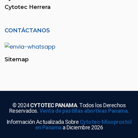
Cytotec Herrera
CONTÁCTANOS
Sitemap
© 2024
CYTOTEC PANAMA
. Todos los Derechos
Reservados.
Venta de pastillas abortivas Panama.
Información Actualizada Sobre
Cytotec-Misoprostol
en Panama
a Diciembre 2026