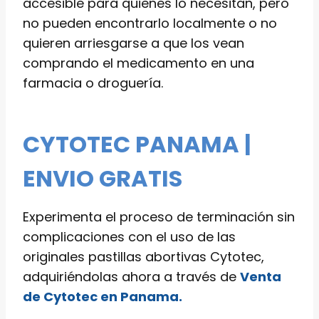
accesible para quienes lo necesitan, pero
no pueden encontrarlo localmente o no
quieren arriesgarse a que los vean
comprando el medicamento en una
farmacia o droguería.
CYTOTEC PANAMA |
ENVIO GRATIS
Experimenta el proceso de terminación sin
complicaciones con el uso de las
originales pastillas abortivas Cytotec,
adquiriéndolas ahora a través de
Venta
de Cytotec en Panama.