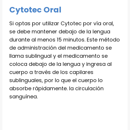
Cytotec Oral
Si optas por utilizar Cytotec por vía oral,
se debe mantener debajo de la lengua
durante al menos 15 minutos. Este método
de administración del medicamento se
llama sublingual y el medicamento se
coloca debajo de la lengua y ingresa al
cuerpo a través de los capilares
sublinguales, por lo que el cuerpo lo
absorbe rápidamente. la circulación
sanguínea.