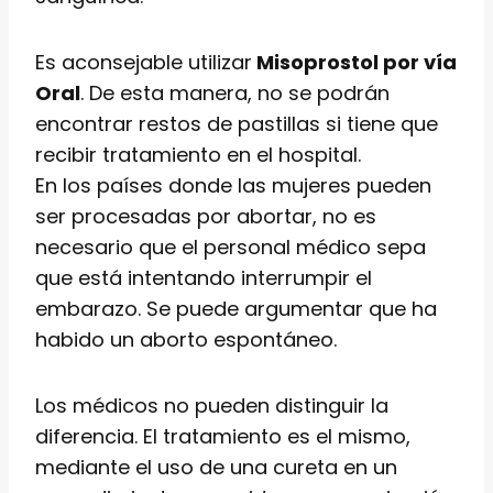
Es aconsejable utilizar
Misoprostol por vía
Oral
. De esta manera, no se podrán
encontrar restos de pastillas si tiene que
recibir tratamiento en el hospital.
En los países donde las mujeres pueden
ser procesadas por abortar, no es
necesario que el personal médico sepa
que está intentando interrumpir el
embarazo. Se puede argumentar que ha
habido un aborto espontáneo.
Los médicos no pueden distinguir la
diferencia. El tratamiento es el mismo,
mediante el uso de una cureta en un