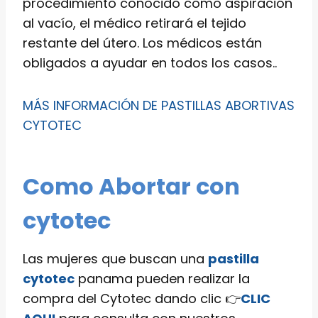
procedimiento conocido como aspiración
al vacío, el médico retirará el tejido
restante del útero. Los médicos están
obligados a ayudar en todos los casos..
MÁS INFORMACIÓN DE PASTILLAS ABORTIVAS
CYTOTEC
Como Abortar con
cytotec
Las mujeres que buscan una
pastilla
cytotec
panama pueden realizar la
compra del Cytotec dando clic 👉
CLIC