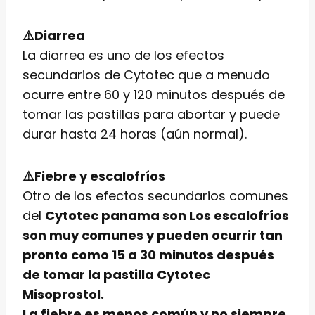
⚠️Diarrea
La diarrea es uno de los efectos
secundarios de Cytotec que a menudo
ocurre entre 60 y 120 minutos después de
tomar las pastillas para abortar y puede
durar hasta 24 horas (aún normal).
⚠️Fiebre y escalofríos
Otro de los efectos secundarios comunes
del
Cytotec panama son Los escalofríos
son muy comunes y pueden ocurrir tan
pronto como 15 a 30 minutos después
de tomar la
pastilla Cytotec
Misoprostol.
La fiebre es menos común y no siempre