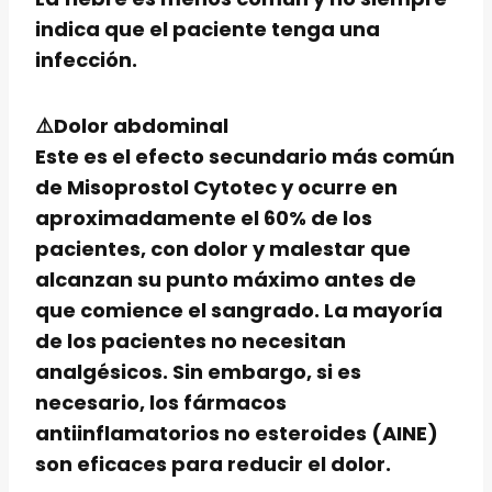
indica que el paciente tenga una
infección.
⚠️Dolor abdominal
Este es el efecto secundario más común
de Misoprostol Cytotec y ocurre en
aproximadamente el 60% de los
pacientes, con dolor y malestar que
alcanzan su punto máximo antes de
que comience el sangrado. La mayoría
de los pacientes no necesitan
analgésicos. Sin embargo, si es
necesario, los fármacos
antiinflamatorios no esteroides (AINE)
son eficaces para reducir el dolor.