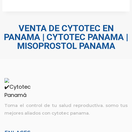
VENTA DE CYTOTEC EN
PANAMA | CYTOTEC PANAMA |
MISOPROSTOL PANAMA
Toma el control de tu salud reproductiva. somo tus
mejores aliados con
cytotec panama.