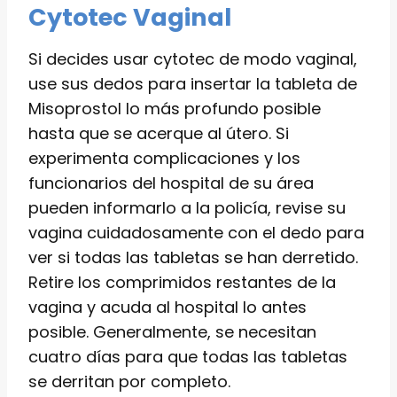
Cytotec Vaginal
Si decides usar cytotec de modo vaginal,
use sus dedos para insertar la tableta de
Misoprostol lo más profundo posible
hasta que se acerque al útero. Si
experimenta complicaciones y los
funcionarios del hospital de su área
pueden informarlo a la policía, revise su
vagina cuidadosamente con el dedo para
ver si todas las tabletas se han derretido.
Retire los comprimidos restantes de la
vagina y acuda al hospital lo antes
posible. Generalmente, se necesitan
cuatro días para que todas las tabletas
se derritan por completo.