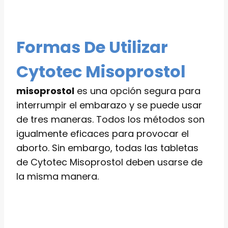
Formas De Utilizar
Cytotec Misoprostol
misoprostol
es una opción segura para
interrumpir el embarazo y se puede usar
de tres maneras. Todos los métodos son
igualmente eficaces para provocar el
aborto. Sin embargo, todas las tabletas
de Cytotec Misoprostol deben usarse de
la misma manera.