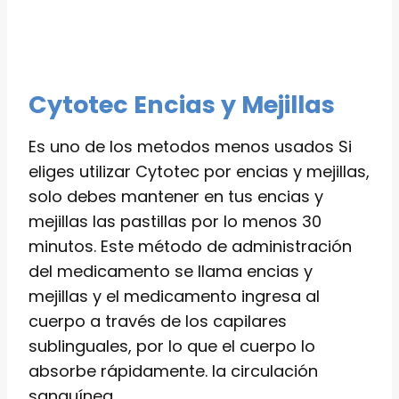
Cytotec Encias y Mejillas
Es uno de los metodos menos usados Si
eliges utilizar Cytotec por encias y mejillas,
solo debes mantener en tus encias y
mejillas las pastillas por lo menos 30
minutos. Este método de administración
del medicamento se llama encias y
mejillas y el medicamento ingresa al
cuerpo a través de los capilares
sublinguales, por lo que el cuerpo lo
absorbe rápidamente. la circulación
sanguínea.