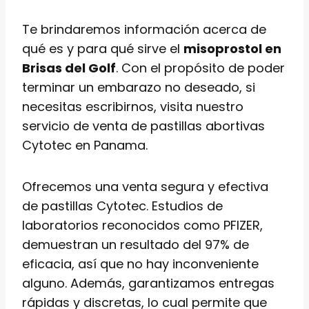
Te brindaremos información acerca de
qué es y para qué sirve el
misoprostol en
Brisas del Golf
. Con el propósito de poder
terminar un embarazo no deseado, si
necesitas escribirnos, visita nuestro
servicio de venta de pastillas abortivas
Cytotec en Panama.
Ofrecemos una venta segura y efectiva
de pastillas Cytotec. Estudios de
laboratorios reconocidos como PFIZER,
demuestran un resultado del 97% de
eficacia, así que no hay inconveniente
alguno. Además, garantizamos entregas
rápidas y discretas, lo cual permite que