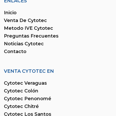
ENLACES
Inicio
Venta De Cytotec
Metodo IVE Cytotec
Preguntas Frecuentes
Noticias Cytotec
Contacto
VENTA CYTOTEC EN
Cytotec Veraguas
Cytotec Colón
Cytotec Penonomé
Cytotec Chitré
Cytotec Los Santos