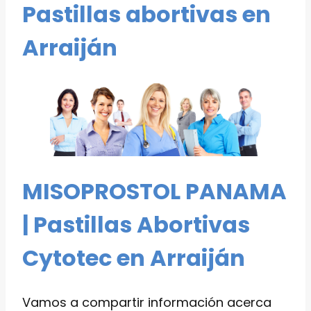
Pastillas abortivas en
Arraiján
MISOPROSTOL PANAMA
| Pastillas Abortivas
Cytotec en Arraiján
Vamos a compartir información acerca