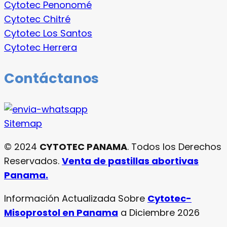
Cytotec Penonomé
Cytotec Chitré
Cytotec Los Santos
Cytotec Herrera
Contáctanos
Sitemap
© 2024
CYTOTEC PANAMA
. Todos los Derechos
Reservados.
Venta de pastillas abortivas
Panama.
Información Actualizada Sobre
Cytotec-
Misoprostol en Panama
a Diciembre 2026