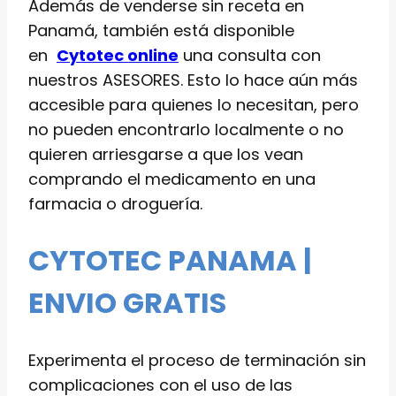
Además de venderse sin receta en
Panamá, también está disponible
en
Cytotec online
una consulta con
nuestros ASESORES. Esto lo hace aún más
accesible para quienes lo necesitan, pero
no pueden encontrarlo localmente o no
quieren arriesgarse a que los vean
comprando el medicamento en una
farmacia o droguería.
CYTOTEC PANAMA |
ENVIO GRATIS
Experimenta el proceso de terminación sin
complicaciones con el uso de las