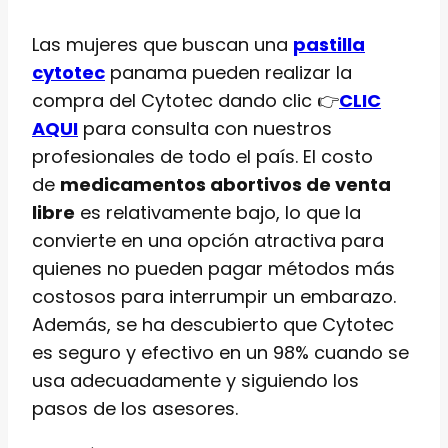
Las mujeres que buscan una
pastilla
cytotec
panama pueden realizar la
compra del Cytotec dando clic 👉
CLIC
AQUI
para consulta con nuestros
profesionales de todo el país. El costo
de
medicamentos abortivos de venta
libre
es relativamente bajo, lo que la
convierte en una opción atractiva para
quienes no pueden pagar métodos más
costosos para interrumpir un embarazo.
Además, se ha descubierto que Cytotec
es seguro y efectivo en un 98% cuando se
usa adecuadamente y siguiendo los
pasos de los asesores.