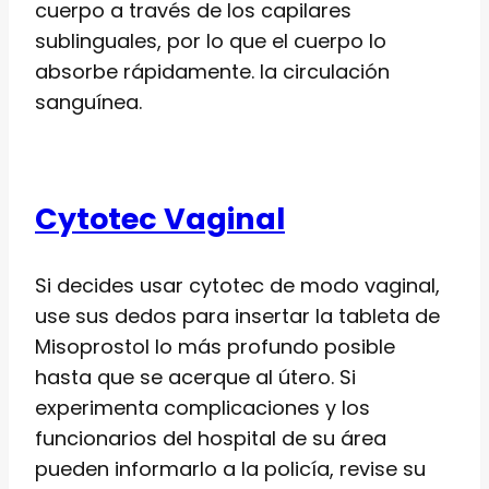
cuerpo a través de los capilares
sublinguales, por lo que el cuerpo lo
absorbe rápidamente. la circulación
sanguínea.
Cytotec Vaginal
Si decides usar cytotec de modo vaginal,
use sus dedos para insertar la tableta de
Misoprostol lo más profundo posible
hasta que se acerque al útero. Si
experimenta complicaciones y los
funcionarios del hospital de su área
pueden informarlo a la policía, revise su