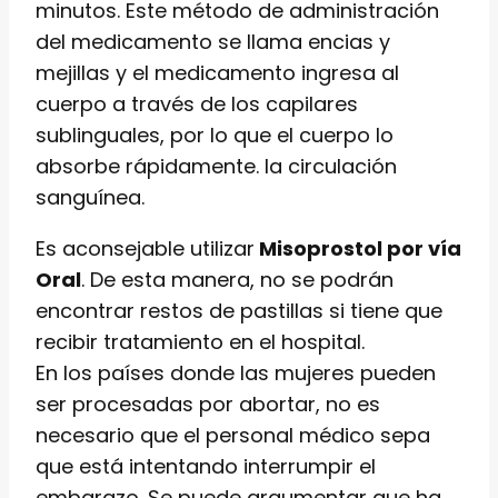
minutos. Este método de administración
del medicamento se llama encias y
mejillas y el medicamento ingresa al
cuerpo a través de los capilares
sublinguales, por lo que el cuerpo lo
absorbe rápidamente. la circulación
sanguínea.
Es aconsejable utilizar
Misoprostol por vía
Oral
. De esta manera, no se podrán
encontrar restos de pastillas si tiene que
recibir tratamiento en el hospital.
En los países donde las mujeres pueden
ser procesadas por abortar, no es
necesario que el personal médico sepa
que está intentando interrumpir el
embarazo. Se puede argumentar que ha