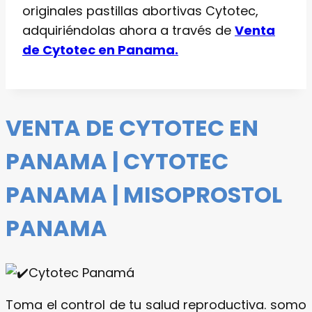
originales pastillas abortivas Cytotec,
adquiriéndolas ahora a través de
Venta
de Cytotec en Panama.
VENTA DE CYTOTEC EN
PANAMA | CYTOTEC
PANAMA | MISOPROSTOL
PANAMA
Toma el control de tu salud reproductiva. somo