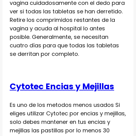
vagina cuidadosamente con el dedo para
ver si todas las tabletas se han derretido.
Retire los comprimidos restantes de la
vagina y acuda al hospital lo antes
posible. Generalmente, se necesitan
cuatro días para que todas las tabletas
se derritan por completo.
Cytotec Encias y Mejillas
Es uno de los metodos menos usados Si
eliges utilizar Cytotec por encias y mejillas,
solo debes mantener en tus encias y
mejillas las pastillas por lo menos 30