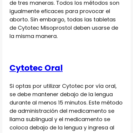
de tres maneras. Todos los métodos son
igualmente eficaces para provocar el
aborto. Sin embargo, todas las tabletas
de Cytotec Misoprostol deben usarse de
la misma manera.
Cytotec Oral
Si optas por utilizar Cytotec por vía oral,
se debe mantener debajo de la lengua
durante al menos 15 minutos. Este método
de administración del medicamento se
llama sublingual y el medicamento se
coloca debajo de la lengua y ingresa al