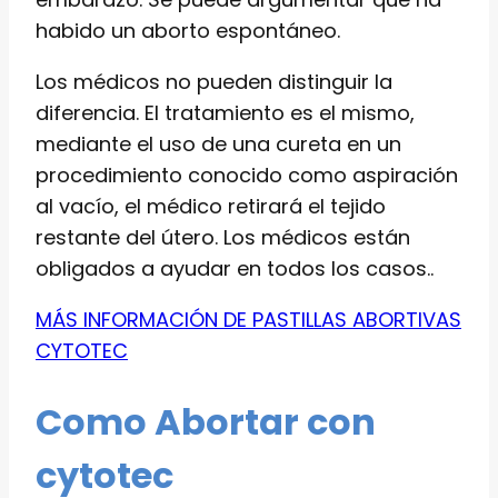
habido un aborto espontáneo.
Los médicos no pueden distinguir la
diferencia. El tratamiento es el mismo,
mediante el uso de una cureta en un
procedimiento conocido como aspiración
al vacío, el médico retirará el tejido
restante del útero. Los médicos están
obligados a ayudar en todos los casos..
MÁS INFORMACIÓN DE PASTILLAS ABORTIVAS
CYTOTEC
Como Abortar con
cytotec