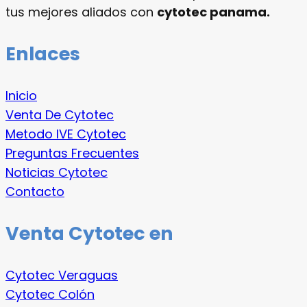
tus mejores aliados con
cytotec panama.
Enlaces
Inicio
Venta De Cytotec
Metodo IVE Cytotec
Preguntas Frecuentes
Noticias Cytotec
Contacto
Venta Cytotec en
Cytotec Veraguas
Cytotec Colón