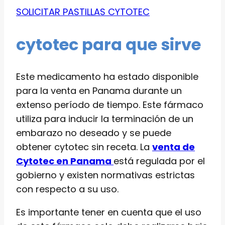
SOLICITAR PASTILLAS CYTOTEC
cytotec para que sirve
Este medicamento ha estado disponible
para la venta en Panama durante un
extenso período de tiempo. Este fármaco
utiliza para inducir la terminación de un
embarazo no deseado y se puede
obtener cytotec sin receta. La
venta de
Cytotec en Panama
está regulada por el
gobierno y existen normativas estrictas
con respecto a su uso.
Es importante tener en cuenta que el uso