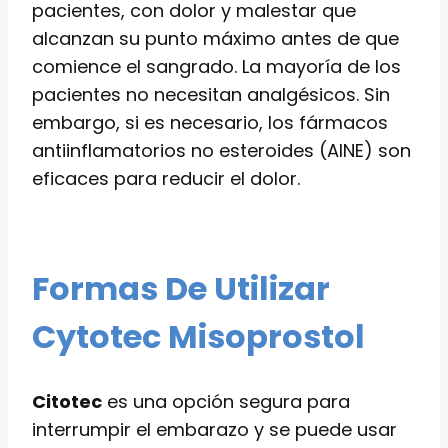
pacientes, con dolor y malestar que
alcanzan su punto máximo antes de que
comience el sangrado. La mayoría de los
pacientes no necesitan analgésicos. Sin
embargo, si es necesario, los fármacos
antiinflamatorios no esteroides (AINE) son
eficaces para reducir el dolor.
Formas De Utilizar
Cytotec Misoprostol
Citotec
es una opción segura para
interrumpir el embarazo y se puede usar